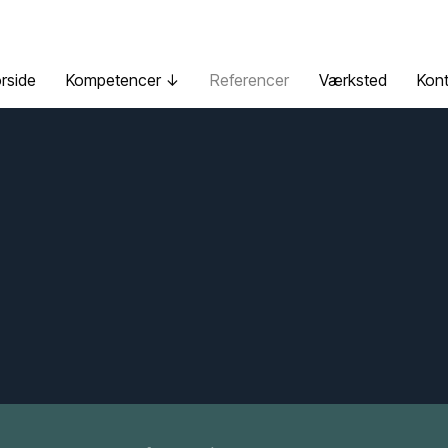
rside
Kompetencer ↓
Referencer
Værksted
Kont