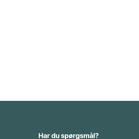
Har du spørgsmål?