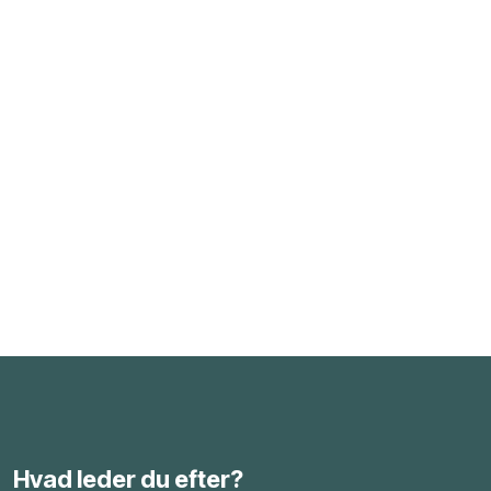
Hvad leder du efter?