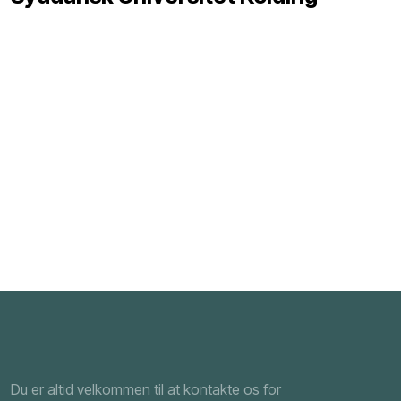
Du er altid velkommen til at kontakte os for