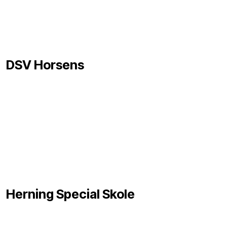
DSV Horsens
Herning Special Skole